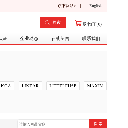
旗下网站
|
English
搜索
购物车(0)
认证
企业动态
在线留言
联系我们
KOA
LINEAR
LITTELFUSE
MAXIM